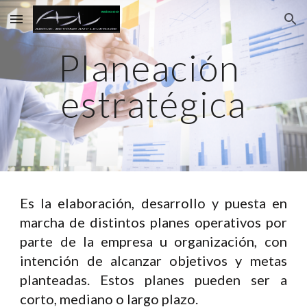
Skip to main content
Skip to navigation
Planeación 
estratégica
Es la elaboración, desarrollo y puesta en
marcha de distintos planes operativos por
parte de la empresa u organización, con
intención de alcanzar objetivos y metas
planteadas. Estos planes pueden ser a
corto, mediano o largo plazo.